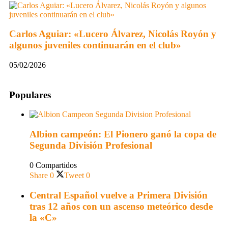
Carlos Aguiar: «Lucero Álvarez, Nicolás Royón y
algunos juveniles continuarán en el club»
05/02/2026
Populares
Albion campeón: El Pionero ganó la copa de
Segunda División Profesional
0 Compartidos
Share
0
Tweet
0
Central Español vuelve a Primera División
tras 12 años con un ascenso meteórico desde
la «C»