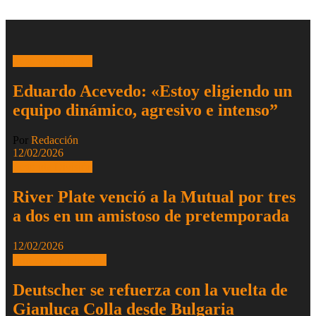
Segunda División
Eduardo Acevedo: «Estoy eligiendo un
equipo dinámico, agresivo e intenso”
Por
Redacción
12/02/2026
Segunda División
River Plate venció a la Mutual por tres
a dos en un amistoso de pretemporada
12/02/2026
Primera Divisional C
Deutscher se refuerza con la vuelta de
Gianluca Colla desde Bulgaria