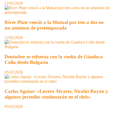
12/02/2026
River Plate venció a la Mutual por tres a dos en
un amistoso de pretemporada
12/02/2026
Deutscher se refuerza con la vuelta de Gianluca
Colla desde Bulgaria
05/02/2026
Carlos Aguiar: «Lucero Álvarez, Nicolás Royón y
algunos juveniles continuarán en el club»
05/02/2026