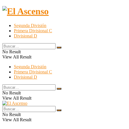
El Ascenso
Segunda División
Primera Divisional C
Divisional D
No Result
View All Result
Segunda División
Primera Divisional C
Divisional D
No Result
View All Result
No Result
View All Result