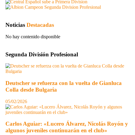
Noticias
Destacadas
No hay contenido disponible
Segunda División Profesional
Deutscher se refuerza con la vuelta de Gianluca
Colla desde Bulgaria
05/02/2026
Carlos Aguiar: «Lucero Álvarez, Nicolás Royón y
algunos juveniles continuarán en el club»