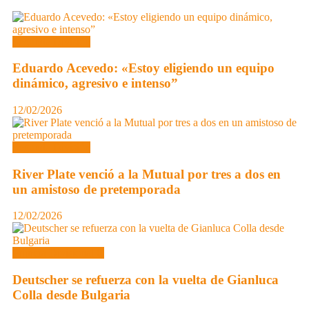
Segunda División
Eduardo Acevedo: «Estoy eligiendo un equipo
dinámico, agresivo e intenso”
12/02/2026
Segunda División
River Plate venció a la Mutual por tres a dos en
un amistoso de pretemporada
12/02/2026
Primera Divisional C
Deutscher se refuerza con la vuelta de Gianluca
Colla desde Bulgaria