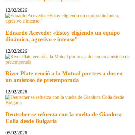
12/02/2026
Eduardo Acevedo: «Estoy eligiendo un equipo
dinámico, agresivo e intenso”
12/02/2026
River Plate venció a la Mutual por tres a dos en
un amistoso de pretemporada
12/02/2026
Deutscher se refuerza con la vuelta de Gianluca
Colla desde Bulgaria
05/02/2026