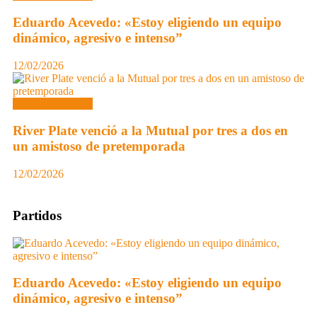
Eduardo Acevedo: «Estoy eligiendo un equipo
dinámico, agresivo e intenso”
12/02/2026
Segunda División
River Plate venció a la Mutual por tres a dos en
un amistoso de pretemporada
12/02/2026
Partidos
Eduardo Acevedo: «Estoy eligiendo un equipo
dinámico, agresivo e intenso”