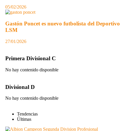
05/02/2026
Gastón Poncet es nuevo futbolista del Deportivo
LSM
27/01/2026
Primera Divisional C
No hay contenido disponible
Divisional D
No hay contenido disponible
Tendencias
Últimas