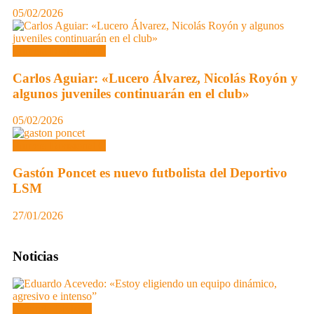
05/02/2026
Primera Divisional C
Carlos Aguiar: «Lucero Álvarez, Nicolás Royón y
algunos juveniles continuarán en el club»
05/02/2026
Primera Divisional C
Gastón Poncet es nuevo futbolista del Deportivo
LSM
27/01/2026
Noticias
Segunda División