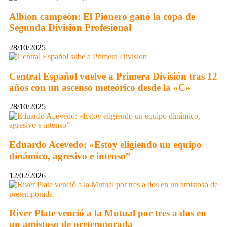
Albion campeón: El Pionero ganó la copa de
Segunda División Profesional
28/10/2025
Central Español vuelve a Primera División tras 12
años con un ascenso meteórico desde la «C»
28/10/2025
Eduardo Acevedo: «Estoy eligiendo un equipo
dinámico, agresivo e intenso”
12/02/2026
River Plate venció a la Mutual por tres a dos en
un amistoso de pretemporada