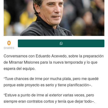
0
SHARES
Conversamos con Eduardo Acevedo, sobre la preparación
de Miramar Misiones para la nueva temporada y lo que
espera del equipo.
“Tuve chances de irme por mucha plata, pero me quedé
porque este proyecto es serio y tiene planificación».
“Estuve a punto de irme al exterior varias veces, pero
siempre eran contratos cortos y tenía que dejar todo».