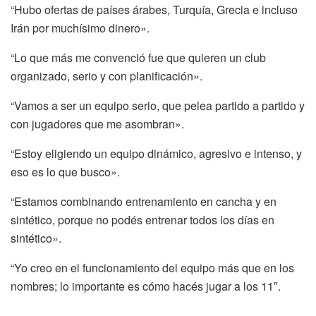
“Hubo ofertas de países árabes, Turquía, Grecia e incluso
Irán por muchísimo dinero».
“Lo que más me convenció fue que quieren un club
organizado, serio y con planificación».
“Vamos a ser un equipo serio, que pelea partido a partido y
con jugadores que me asombran».
“Estoy eligiendo un equipo dinámico, agresivo e intenso, y
eso es lo que busco».
“Estamos combinando entrenamiento en cancha y en
sintético, porque no podés entrenar todos los días en
sintético».
“Yo creo en el funcionamiento del equipo más que en los
nombres; lo importante es cómo hacés jugar a los 11″.