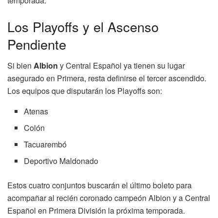
temporada.
Los Playoffs y el Ascenso
Pendiente
Si bien
Albion
y Central Español ya tienen su lugar
asegurado en Primera, resta definirse el tercer ascendido.
Los equipos que disputarán los Playoffs son:
Atenas
Colón
Tacuarembó
Deportivo Maldonado
Estos cuatro conjuntos buscarán el último boleto para
acompañar al recién coronado campeón Albion y a Central
Español en Primera División la próxima temporada.