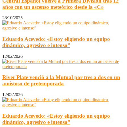
Central Español vuelve a Primera División tras 12
años con un ascenso meteórico desde la «C»
28/10/2025
Eduardo Acevedo: «Estoy eligiendo un equipo
dinámico, agresivo e intenso”
12/02/2026
River Plate venció a la Mutual por tres a dos en un
amistoso de pretemporada
12/02/2026
Eduardo Acevedo: «Estoy eligiendo un equipo
dinámico, agresivo e intenso”