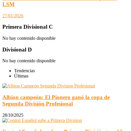
LSM
27/01/2026
Primera Divisional C
No hay contenido disponible
Divisional D
No hay contenido disponible
Tendencias
Últimas
Albion campeón: El Pionero ganó la copa de
Segunda División Profesional
28/10/2025