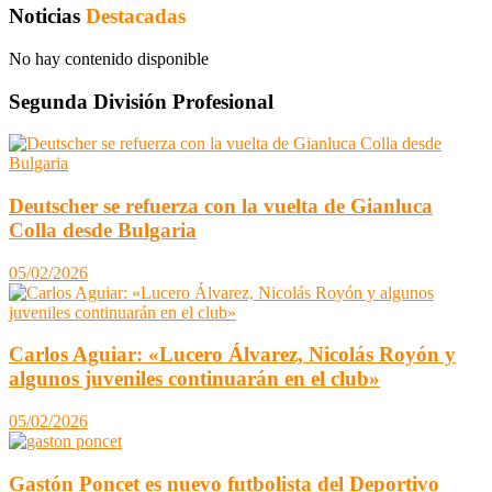
Noticias
Destacadas
No hay contenido disponible
Segunda División Profesional
Deutscher se refuerza con la vuelta de Gianluca
Colla desde Bulgaria
05/02/2026
Carlos Aguiar: «Lucero Álvarez, Nicolás Royón y
algunos juveniles continuarán en el club»
05/02/2026
Gastón Poncet es nuevo futbolista del Deportivo