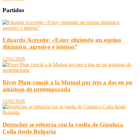
Partidos
Eduardo Acevedo: «Estoy eligiendo un equipo
dinámico, agresivo e intenso”
12/02/2026
River Plate venció a la Mutual por tres a dos en un
amistoso de pretemporada
12/02/2026
Deutscher se refuerza con la vuelta de Gianluca
Colla desde Bulgaria