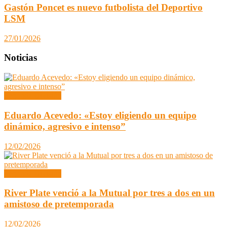
Gastón Poncet es nuevo futbolista del Deportivo
LSM
27/01/2026
Noticias
Segunda División
Eduardo Acevedo: «Estoy eligiendo un equipo
dinámico, agresivo e intenso”
12/02/2026
Segunda División
River Plate venció a la Mutual por tres a dos en un
amistoso de pretemporada
12/02/2026