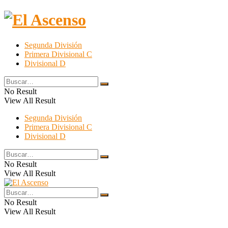
El Ascenso
Segunda División
Primera Divisional C
Divisional D
No Result
View All Result
Segunda División
Primera Divisional C
Divisional D
No Result
View All Result
No Result
View All Result