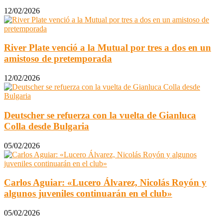
12/02/2026
River Plate venció a la Mutual por tres a dos en un
amistoso de pretemporada
12/02/2026
Deutscher se refuerza con la vuelta de Gianluca
Colla desde Bulgaria
05/02/2026
Carlos Aguiar: «Lucero Álvarez, Nicolás Royón y
algunos juveniles continuarán en el club»
05/02/2026