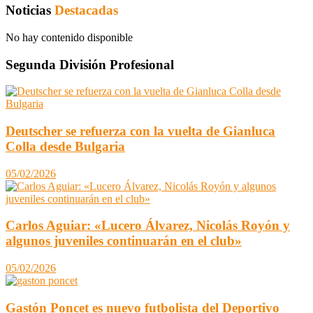
Noticias
Destacadas
No hay contenido disponible
Segunda División Profesional
Deutscher se refuerza con la vuelta de Gianluca
Colla desde Bulgaria
05/02/2026
Carlos Aguiar: «Lucero Álvarez, Nicolás Royón y
algunos juveniles continuarán en el club»
05/02/2026
Gastón Poncet es nuevo futbolista del Deportivo