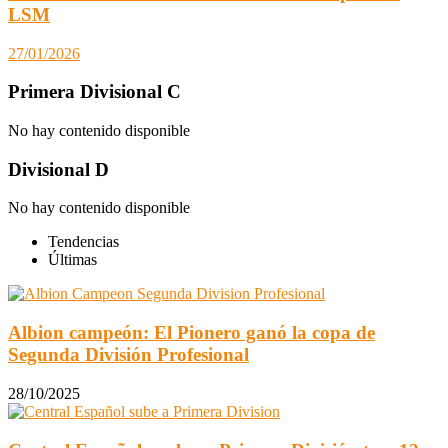
LSM
27/01/2026
Primera Divisional C
No hay contenido disponible
Divisional D
No hay contenido disponible
Tendencias
Últimas
Albion campeón: El Pionero ganó la copa de
Segunda División Profesional
28/10/2025