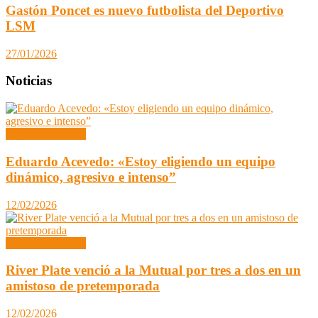
Gastón Poncet es nuevo futbolista del Deportivo
LSM
27/01/2026
Noticias
Segunda División
Eduardo Acevedo: «Estoy eligiendo un equipo
dinámico, agresivo e intenso”
12/02/2026
Segunda División
River Plate venció a la Mutual por tres a dos en un
amistoso de pretemporada
12/02/2026