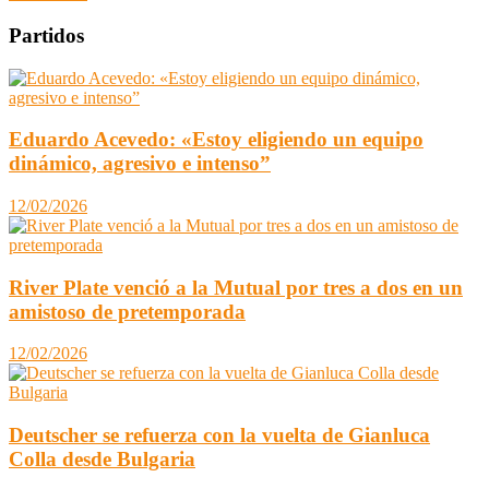
Partidos
Eduardo Acevedo: «Estoy eligiendo un equipo
dinámico, agresivo e intenso”
12/02/2026
River Plate venció a la Mutual por tres a dos en un
amistoso de pretemporada
12/02/2026
Deutscher se refuerza con la vuelta de Gianluca
Colla desde Bulgaria