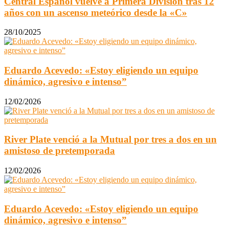
Central Español vuelve a Primera División tras 12
años con un ascenso meteórico desde la «C»
28/10/2025
Eduardo Acevedo: «Estoy eligiendo un equipo
dinámico, agresivo e intenso”
12/02/2026
River Plate venció a la Mutual por tres a dos en un
amistoso de pretemporada
12/02/2026
Eduardo Acevedo: «Estoy eligiendo un equipo
dinámico, agresivo e intenso”