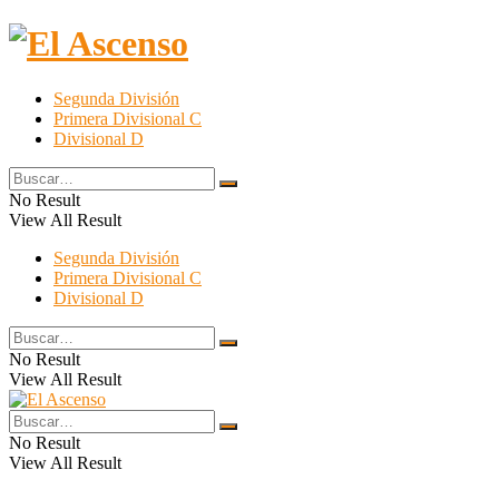
El Ascenso
Segunda División
Primera Divisional C
Divisional D
No Result
View All Result
Segunda División
Primera Divisional C
Divisional D
No Result
View All Result
No Result
View All Result