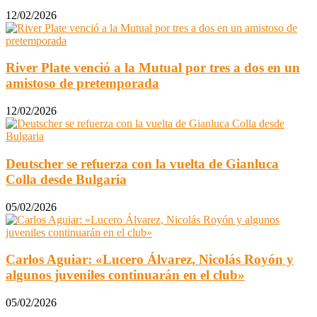
12/02/2026
River Plate venció a la Mutual por tres a dos en un
amistoso de pretemporada
12/02/2026
Deutscher se refuerza con la vuelta de Gianluca
Colla desde Bulgaria
05/02/2026
Carlos Aguiar: «Lucero Álvarez, Nicolás Royón y
algunos juveniles continuarán en el club»
05/02/2026